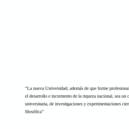
“
La nueva Universidad, además de que forme profesionales
el desarrollo e incremento de la riqueza nacional, sea un 
universitaria, de investigaciones y experimentaciones cient
filosófica”